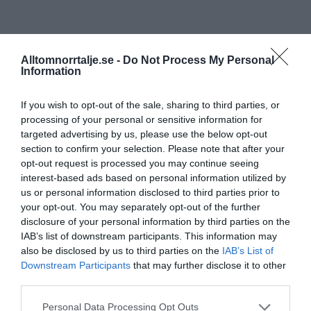
Alltomnorrtalje.se -
Do Not Process My Personal
Information
If you wish to opt-out of the sale, sharing to third parties, or
processing of your personal or sensitive information for
targeted advertising by us, please use the below opt-out
section to confirm your selection. Please note that after your
opt-out request is processed you may continue seeing
interest-based ads based on personal information utilized by
us or personal information disclosed to third parties prior to
your opt-out. You may separately opt-out of the further
disclosure of your personal information by third parties on the
IAB’s list of downstream participants. This information may
also be disclosed by us to third parties on the
IAB’s List of
Downstream Participants
that may further disclose it to other
third parties.
Personal Data Processing Opt Outs