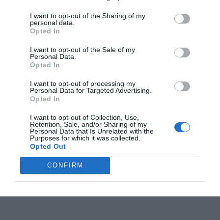
I want to opt-out of the Sharing of my
personal data.
Opted In
I want to opt-out of the Sale of my
Personal Data.
Opted In
I want to opt-out of processing my
Personal Data for Targeted Advertising.
Opted In
I want to opt-out of Collection, Use,
Retention, Sale, and/or Sharing of my
Personal Data that Is Unrelated with the
Purposes for which it was collected.
Opted Out
CONFIRM