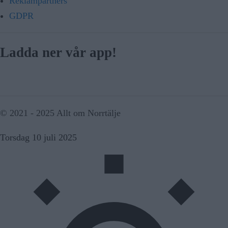
Reklampartners
GDPR
Ladda ner vår app!
© 2021 - 2025 Allt om Norrtälje
Torsdag 10 juli 2025