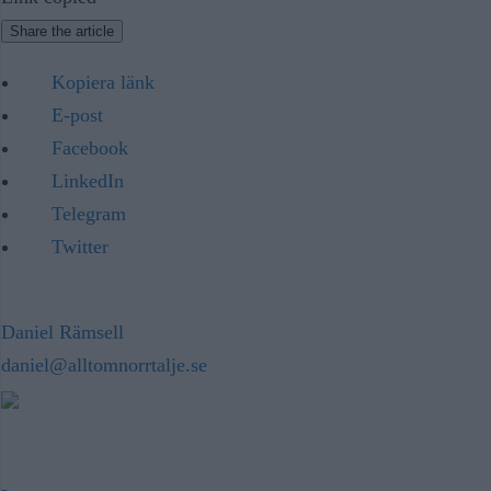
Share the article
Kopiera länk
E-post
Facebook
LinkedIn
Telegram
Twitter
Daniel Rämsell
daniel@alltomnorrtalje.se