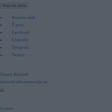
Share the article
Kopiera länk
E-post
Facebook
LinkedIn
Telegram
Twitter
Daniel Rämsell
daniel@alltomnorrtalje.se
Lyssna