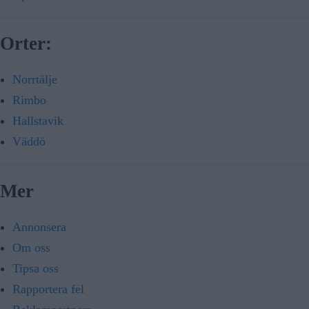
Orter:
Norrtälje
Rimbo
Hallstavik
Väddö
Mer
Annonsera
Om oss
Tipsa oss
Rapportera fel