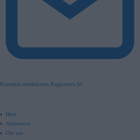
Kontakta redaktionen
Rapportera fel
Hem
Annonsera
Om oss