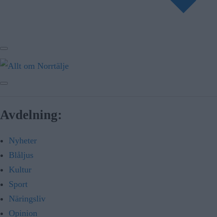
Avdelning:
Nyheter
Blåljus
Kultur
Sport
Näringsliv
Opinion