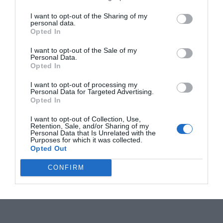
I want to opt-out of the Sharing of my
personal data.
Opted In
I want to opt-out of the Sale of my
Personal Data.
Opted In
I want to opt-out of processing my
Personal Data for Targeted Advertising.
Opted In
I want to opt-out of Collection, Use,
Retention, Sale, and/or Sharing of my
Personal Data that Is Unrelated with the
Purposes for which it was collected.
Opted Out
CONFIRM