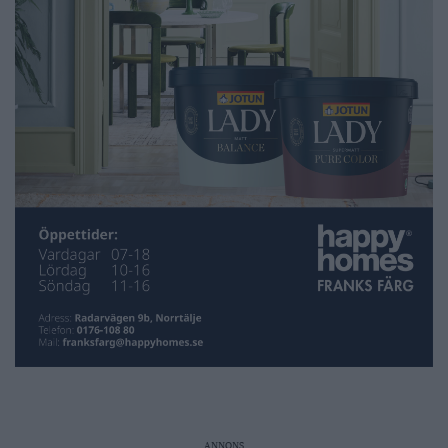
ANNONS