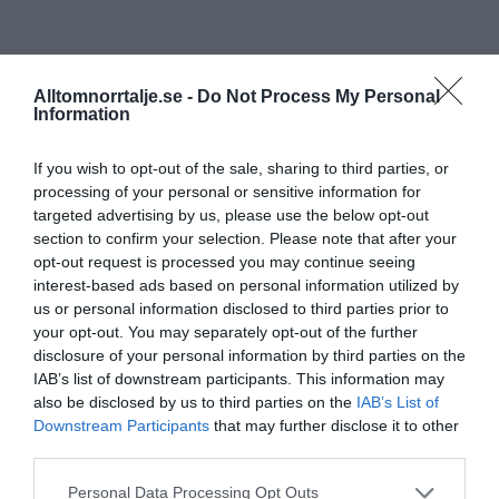
Alltomnorrtalje.se -
Do Not Process My Personal
Information
If you wish to opt-out of the sale, sharing to third parties, or
processing of your personal or sensitive information for
targeted advertising by us, please use the below opt-out
section to confirm your selection. Please note that after your
opt-out request is processed you may continue seeing
interest-based ads based on personal information utilized by
us or personal information disclosed to third parties prior to
your opt-out. You may separately opt-out of the further
disclosure of your personal information by third parties on the
IAB’s list of downstream participants. This information may
also be disclosed by us to third parties on the
IAB’s List of
Downstream Participants
that may further disclose it to other
third parties.
Personal Data Processing Opt Outs