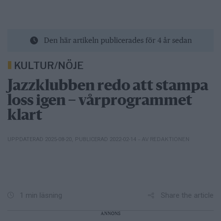
Den här artikeln publicerades för 4 år sedan
KULTUR/NÖJE
Jazzklubben redo att stampa
loss igen – vårprogrammet
klart
– AV REDAKTIONEN
UPPDATERAD 2025-08-20
,
PUBLICERAD 2022-02-14
Share the article
1 min läsning
ANNONS