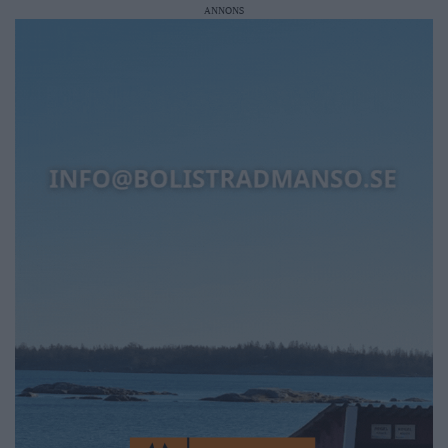
ANNONS