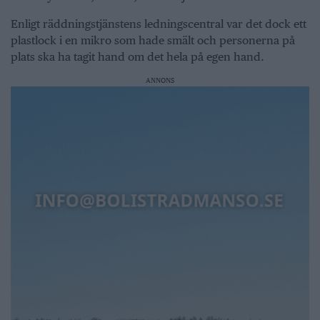
Enligt räddningstjänstens ledningscentral var det dock ett
plastlock i en mikro som hade smält och personerna på
plats ska ha tagit hand om det hela på egen hand.
ANNONS