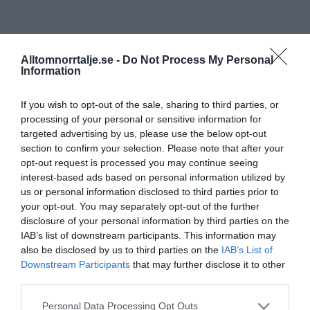
Alltomnorrtalje.se -
Do Not Process My Personal
Information
If you wish to opt-out of the sale, sharing to third parties, or
processing of your personal or sensitive information for
targeted advertising by us, please use the below opt-out
section to confirm your selection. Please note that after your
opt-out request is processed you may continue seeing
interest-based ads based on personal information utilized by
us or personal information disclosed to third parties prior to
your opt-out. You may separately opt-out of the further
disclosure of your personal information by third parties on the
IAB’s list of downstream participants. This information may
also be disclosed by us to third parties on the
IAB’s List of
Downstream Participants
that may further disclose it to other
third parties.
Personal Data Processing Opt Outs