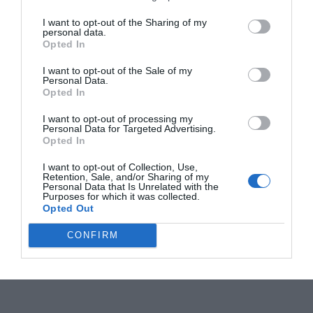
I want to opt-out of the Sharing of my
personal data.
Opted In
I want to opt-out of the Sale of my
Personal Data.
Opted In
I want to opt-out of processing my
Personal Data for Targeted Advertising.
Opted In
I want to opt-out of Collection, Use,
Retention, Sale, and/or Sharing of my
Personal Data that Is Unrelated with the
Purposes for which it was collected.
Opted Out
CONFIRM