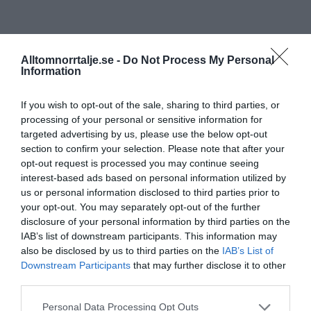
Alltomnorrtalje.se -
Do Not Process My Personal
Information
If you wish to opt-out of the sale, sharing to third parties, or
processing of your personal or sensitive information for
targeted advertising by us, please use the below opt-out
section to confirm your selection. Please note that after your
opt-out request is processed you may continue seeing
interest-based ads based on personal information utilized by
us or personal information disclosed to third parties prior to
your opt-out. You may separately opt-out of the further
disclosure of your personal information by third parties on the
IAB’s list of downstream participants. This information may
also be disclosed by us to third parties on the
IAB’s List of
Downstream Participants
that may further disclose it to other
third parties.
Personal Data Processing Opt Outs