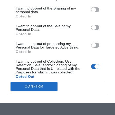
I want to opt-out of the Sharing of my
personal data.
Opted In
I want to opt-out of the Sale of my
Personal Data.
Opted In
I want to opt-out of processing my
Personal Data for Targeted Advertising.
Opted In
I want to opt-out of Collection, Use,
Retention, Sale, and/or Sharing of my
Personal Data that Is Unrelated with the
Purposes for which it was collected.
Opted Out
CONFIRM