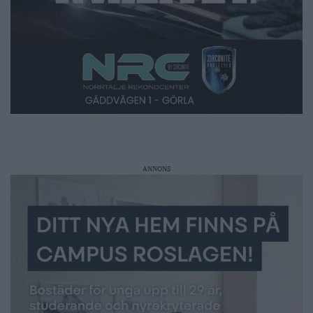
ANNONS