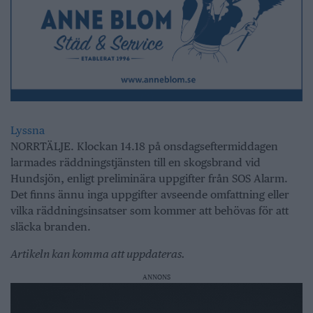
Lyssna
NORRTÄLJE. Klockan 14.18 på onsdagseftermiddagen
larmades räddningstjänsten till en skogsbrand vid
Hundsjön, enligt preliminära uppgifter från SOS Alarm.
Det finns ännu inga uppgifter avseende omfattning eller
vilka räddningsinsatser som kommer att behövas för att
släcka branden.
Artikeln kan komma att uppdateras.
ANNONS