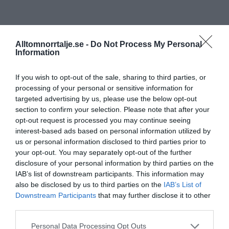
Alltomnorrtalje.se -
Do Not Process My Personal
Information
If you wish to opt-out of the sale, sharing to third parties, or
processing of your personal or sensitive information for
targeted advertising by us, please use the below opt-out
section to confirm your selection. Please note that after your
opt-out request is processed you may continue seeing
interest-based ads based on personal information utilized by
us or personal information disclosed to third parties prior to
your opt-out. You may separately opt-out of the further
disclosure of your personal information by third parties on the
IAB’s list of downstream participants. This information may
also be disclosed by us to third parties on the
IAB’s List of
Downstream Participants
that may further disclose it to other
third parties.
Personal Data Processing Opt Outs