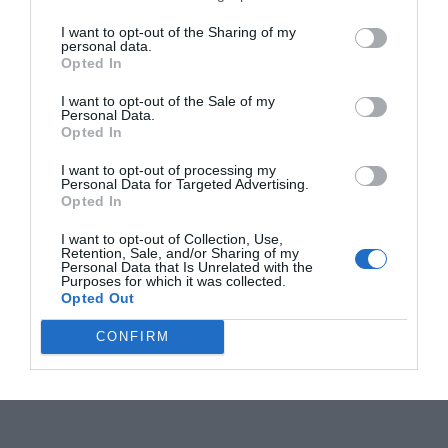
I want to opt-out of the Sharing of my
personal data.
Opted In
I want to opt-out of the Sale of my
Personal Data.
Opted In
I want to opt-out of processing my
Personal Data for Targeted Advertising.
Opted In
I want to opt-out of Collection, Use,
Retention, Sale, and/or Sharing of my
Personal Data that Is Unrelated with the
Purposes for which it was collected.
Opted Out
CONFIRM