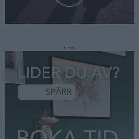
ANNONS