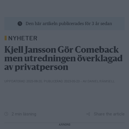
Den här artikeln publicerades för 3 år sedan
NYHETER
Kjell Jansson Gör Comeback
men utredningen överklagad
av privatperson
– AV DANIEL RÄMSELL
UPPDATERAD 2025-08-20
,
PUBLICERAD 2023-05-23
Share the article
2 min läsning
ANNONS