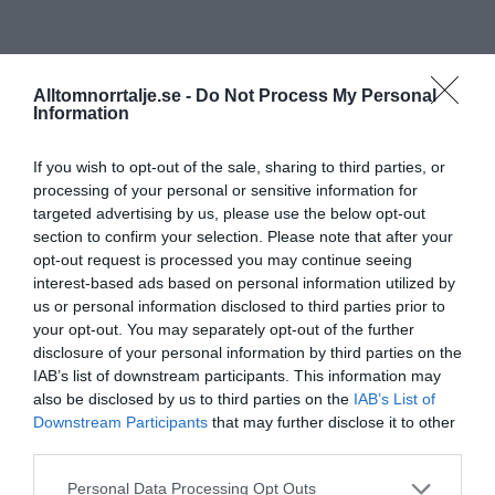
Alltomnorrtalje.se -
Do Not Process My Personal
Information
If you wish to opt-out of the sale, sharing to third parties, or
processing of your personal or sensitive information for
targeted advertising by us, please use the below opt-out
section to confirm your selection. Please note that after your
opt-out request is processed you may continue seeing
interest-based ads based on personal information utilized by
us or personal information disclosed to third parties prior to
your opt-out. You may separately opt-out of the further
disclosure of your personal information by third parties on the
IAB’s list of downstream participants. This information may
also be disclosed by us to third parties on the
IAB’s List of
Downstream Participants
that may further disclose it to other
third parties.
Personal Data Processing Opt Outs