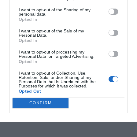
I want to opt-out of the Sharing of my
personal data.
Opted In
I want to opt-out of the Sale of my
Personal Data.
Opted In
I want to opt-out of processing my
Personal Data for Targeted Advertising.
Opted In
I want to opt-out of Collection, Use,
Retention, Sale, and/or Sharing of my
Personal Data that Is Unrelated with the
Purposes for which it was collected.
Opted Out
CONFIRM