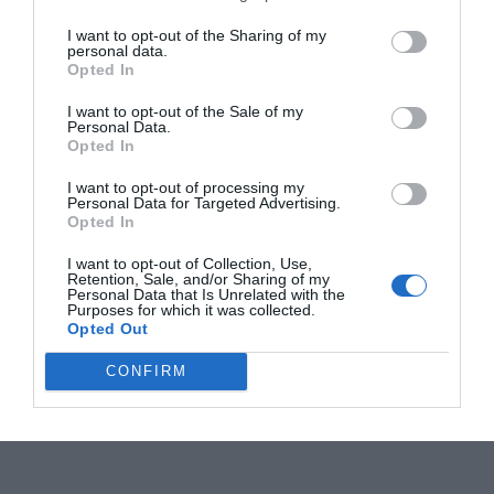
I want to opt-out of the Sharing of my
personal data.
Opted In
I want to opt-out of the Sale of my
Personal Data.
Opted In
I want to opt-out of processing my
Personal Data for Targeted Advertising.
Opted In
I want to opt-out of Collection, Use,
Retention, Sale, and/or Sharing of my
Personal Data that Is Unrelated with the
Purposes for which it was collected.
Opted Out
CONFIRM