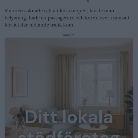
Mannen saknade rätt att köra moped, körde utan
belysning, hade en passagerare och körde över i motsatt
körfält där mötande trafik kom.
ANNONS