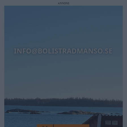
ANNONS