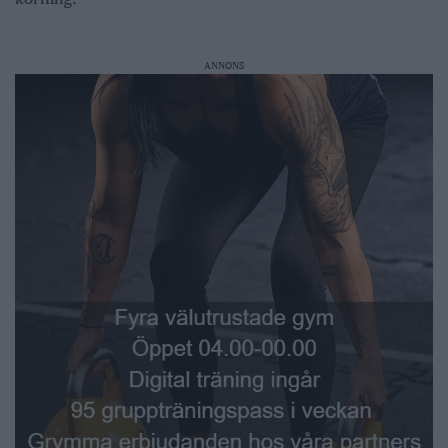
ANNONS