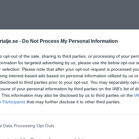
talje.se -
Do Not Process My Personal Information
to opt-out of the sale, sharing to third parties, or processing of your per
formation for targeted advertising by us, please use the below opt-out s
r selection. Please note that after your opt-out request is processed y
eing interest-based ads based on personal information utilized by us or
disclosed to third parties prior to your opt-out. You may separately opt-
losure of your personal information by third parties on the IAB’s list of
. This information may also be disclosed by us to third parties on the
IA
Participants
that may further disclose it to other third parties.
l Data Processing Opt Outs