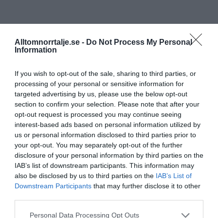
Alltomnorrtalje.se -
Do Not Process My Personal
Information
If you wish to opt-out of the sale, sharing to third parties, or
processing of your personal or sensitive information for
targeted advertising by us, please use the below opt-out
section to confirm your selection. Please note that after your
opt-out request is processed you may continue seeing
interest-based ads based on personal information utilized by
us or personal information disclosed to third parties prior to
your opt-out. You may separately opt-out of the further
disclosure of your personal information by third parties on the
IAB’s list of downstream participants. This information may
also be disclosed by us to third parties on the
IAB’s List of
Downstream Participants
that may further disclose it to other
third parties.
Personal Data Processing Opt Outs