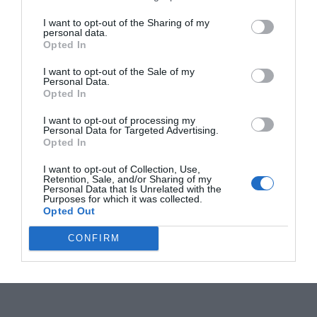
I want to opt-out of the Sharing of my
personal data.
Opted In
I want to opt-out of the Sale of my
Personal Data.
Opted In
I want to opt-out of processing my
Personal Data for Targeted Advertising.
Opted In
I want to opt-out of Collection, Use,
Retention, Sale, and/or Sharing of my
Personal Data that Is Unrelated with the
Purposes for which it was collected.
Opted Out
CONFIRM