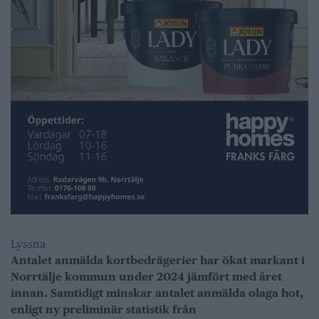
Lyssna
Antalet anmälda kortbedrägerier har ökat markant i
Norrtälje kommun under 2024 jämfört med året
innan. Samtidigt minskar antalet anmälda olaga hot,
enligt ny preliminär statistik från