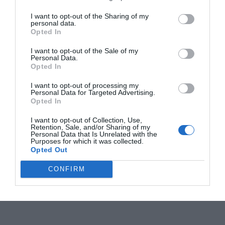
I want to opt-out of the Sharing of my
personal data.
Opted In
I want to opt-out of the Sale of my
Personal Data.
Opted In
I want to opt-out of processing my
Personal Data for Targeted Advertising.
Opted In
I want to opt-out of Collection, Use,
Retention, Sale, and/or Sharing of my
Personal Data that Is Unrelated with the
Purposes for which it was collected.
Opted Out
CONFIRM