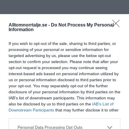
Alltomnorrtalje.se -
Do Not Process My Personal
Information
If you wish to opt-out of the sale, sharing to third parties, or
processing of your personal or sensitive information for
targeted advertising by us, please use the below opt-out
section to confirm your selection. Please note that after your
opt-out request is processed you may continue seeing
interest-based ads based on personal information utilized by
us or personal information disclosed to third parties prior to
your opt-out. You may separately opt-out of the further
disclosure of your personal information by third parties on the
IAB’s list of downstream participants. This information may
also be disclosed by us to third parties on the
IAB’s List of
Downstream Participants
that may further disclose it to other
third parties.
Personal Data Processing Opt Outs