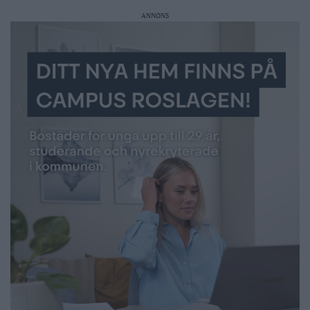
ANNONS