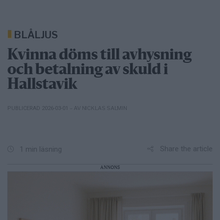
BLÅLJUS
Kvinna döms till avhysning
och betalning av skuld i
Hallstavik
– AV NICKLAS SALMIN
PUBLICERAD 2026-03-01
Share the article
1 min läsning
ANNONS