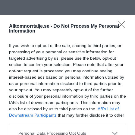
Alltomnorrtalje.se -
Do Not Process My Personal
Information
If you wish to opt-out of the sale, sharing to third parties, or
processing of your personal or sensitive information for
targeted advertising by us, please use the below opt-out
section to confirm your selection. Please note that after your
opt-out request is processed you may continue seeing
interest-based ads based on personal information utilized by
us or personal information disclosed to third parties prior to
your opt-out. You may separately opt-out of the further
disclosure of your personal information by third parties on the
IAB’s list of downstream participants. This information may
also be disclosed by us to third parties on the
IAB’s List of
Downstream Participants
that may further disclose it to other
third parties.
Personal Data Processing Opt Outs