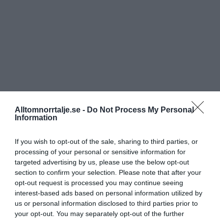
Alltomnorrtalje.se -
Do Not Process My Personal
Information
If you wish to opt-out of the sale, sharing to third parties, or
processing of your personal or sensitive information for
targeted advertising by us, please use the below opt-out
section to confirm your selection. Please note that after your
opt-out request is processed you may continue seeing
interest-based ads based on personal information utilized by
us or personal information disclosed to third parties prior to
your opt-out. You may separately opt-out of the further