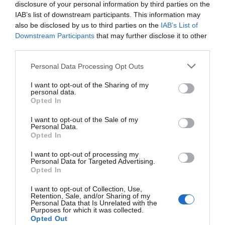
disclosure of your personal information by third parties on the
IAB’s list of downstream participants. This information may
also be disclosed by us to third parties on the
IAB’s List of
Downstream Participants
that may further disclose it to other
third parties.
Personal Data Processing Opt Outs
I want to opt-out of the Sharing of my
personal data.
Opted In
I want to opt-out of the Sale of my
Personal Data.
Opted In
I want to opt-out of processing my
Personal Data for Targeted Advertising.
Opted In
I want to opt-out of Collection, Use,
Retention, Sale, and/or Sharing of my
Personal Data that Is Unrelated with the
Purposes for which it was collected.
Opted Out