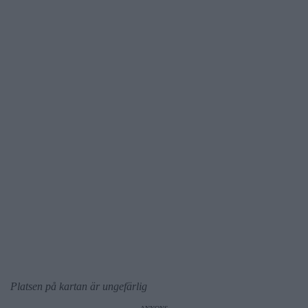
Platsen på kartan är ungefärlig