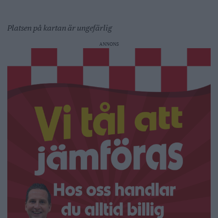
Platsen på kartan är ungefärlig
ANNONS