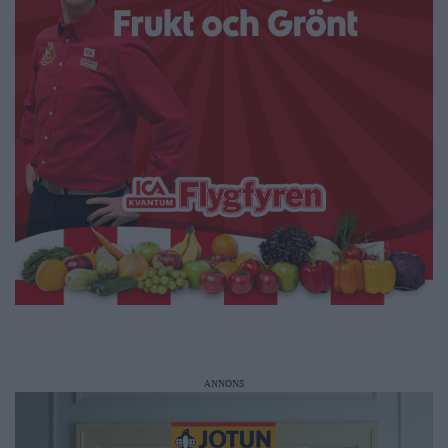
ANNONS