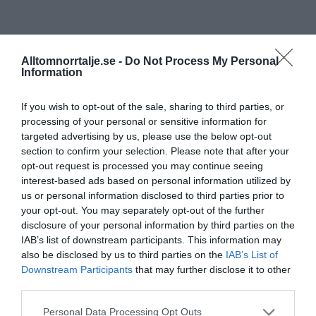
Alltomnorrtalje.se -
Do Not Process My Personal
Information
If you wish to opt-out of the sale, sharing to third parties, or
processing of your personal or sensitive information for
targeted advertising by us, please use the below opt-out
section to confirm your selection. Please note that after your
opt-out request is processed you may continue seeing
interest-based ads based on personal information utilized by
us or personal information disclosed to third parties prior to
your opt-out. You may separately opt-out of the further
disclosure of your personal information by third parties on the
IAB’s list of downstream participants. This information may
also be disclosed by us to third parties on the
IAB’s List of
Downstream Participants
that may further disclose it to other
third parties.
Personal Data Processing Opt Outs