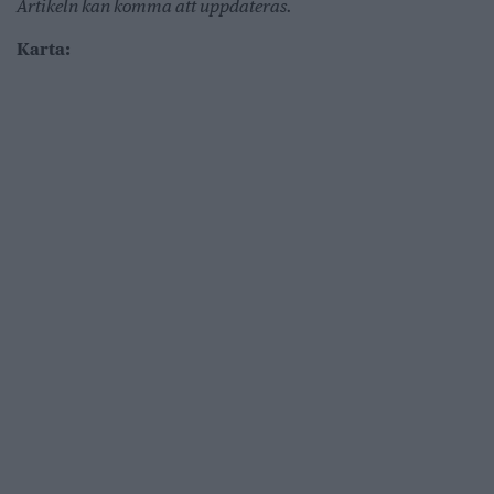
Artikeln kan komma att uppdateras.
Karta: