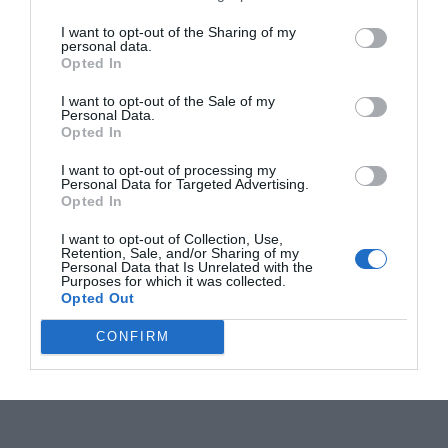
I want to opt-out of the Sharing of my
personal data.
Opted In
I want to opt-out of the Sale of my
Personal Data.
Opted In
I want to opt-out of processing my
Personal Data for Targeted Advertising.
Opted In
I want to opt-out of Collection, Use,
Retention, Sale, and/or Sharing of my
Personal Data that Is Unrelated with the
Purposes for which it was collected.
Opted Out
CONFIRM