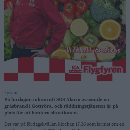
Lyssna
På lördagen inkom ett SOS Alarm avseende en
gräsbrand i Gottröra, och räddningstjänsten är på
plats för att hantera situationen.
Det var på lördagskvällen klockan 17:36 som larmet om en