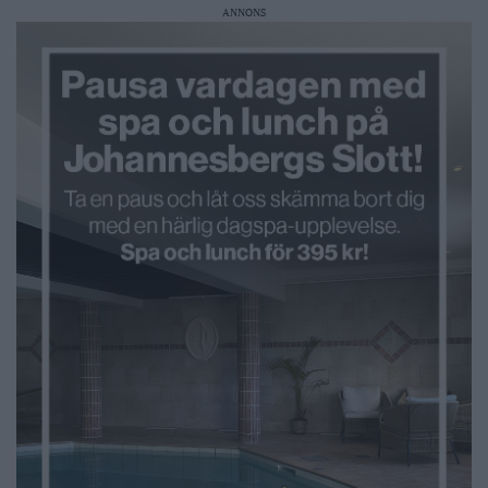
ANNONS