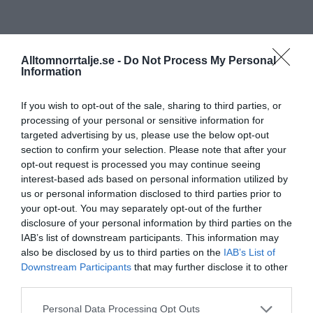
Alltomnorrtalje.se -
Do Not Process My Personal
Information
If you wish to opt-out of the sale, sharing to third parties, or
processing of your personal or sensitive information for
targeted advertising by us, please use the below opt-out
section to confirm your selection. Please note that after your
opt-out request is processed you may continue seeing
interest-based ads based on personal information utilized by
us or personal information disclosed to third parties prior to
your opt-out. You may separately opt-out of the further
disclosure of your personal information by third parties on the
IAB’s list of downstream participants. This information may
also be disclosed by us to third parties on the
IAB’s List of
Downstream Participants
that may further disclose it to other
third parties.
Personal Data Processing Opt Outs