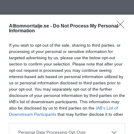
Alltomnorrtalje.se -
Do Not Process My Personal
Information
If you wish to opt-out of the sale, sharing to third parties, or
processing of your personal or sensitive information for
targeted advertising by us, please use the below opt-out
section to confirm your selection. Please note that after your
opt-out request is processed you may continue seeing
interest-based ads based on personal information utilized by
us or personal information disclosed to third parties prior to
your opt-out. You may separately opt-out of the further
disclosure of your personal information by third parties on the
IAB’s list of downstream participants. This information may
also be disclosed by us to third parties on the
IAB’s List of
Downstream Participants
that may further disclose it to other
third parties.
Personal Data Processing Opt Outs