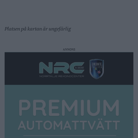
Platsen på kartan är ungefärlig
ANNONS