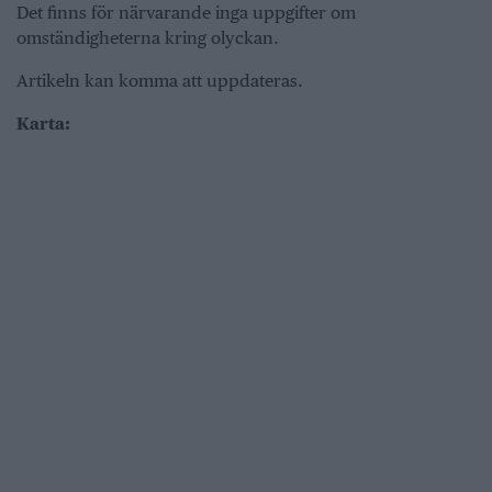
Det finns för närvarande inga uppgifter om
omständigheterna kring olyckan.
Artikeln kan komma att uppdateras.
Karta: