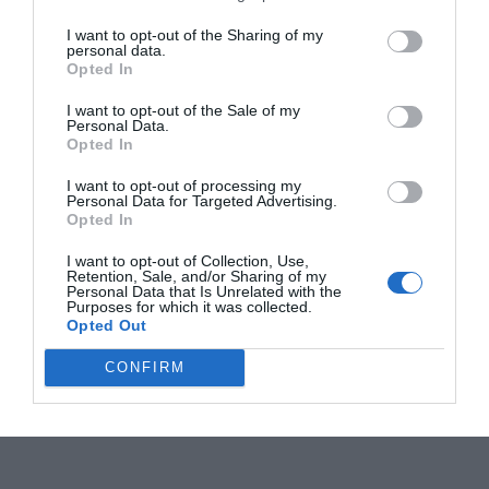
I want to opt-out of the Sharing of my
personal data.
Opted In
I want to opt-out of the Sale of my
Personal Data.
Opted In
I want to opt-out of processing my
Personal Data for Targeted Advertising.
Opted In
I want to opt-out of Collection, Use,
Retention, Sale, and/or Sharing of my
Personal Data that Is Unrelated with the
Purposes for which it was collected.
Opted Out
CONFIRM