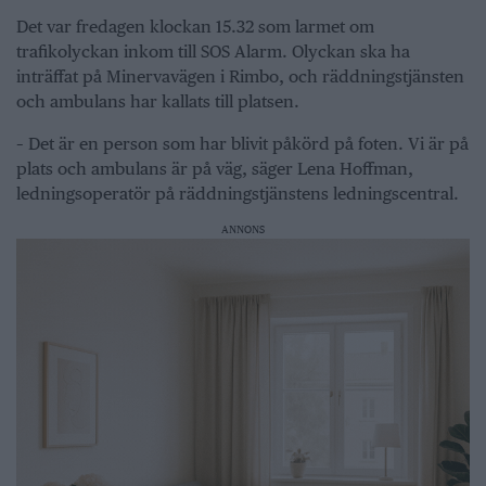
Det var fredagen klockan 15.32 som larmet om
trafikolyckan inkom till SOS Alarm. Olyckan ska ha
inträffat på Minervavägen i Rimbo, och räddningstjänsten
och ambulans har kallats till platsen.
– Det är en person som har blivit påkörd på foten. Vi är på
plats och ambulans är på väg, säger Lena Hoffman,
ledningsoperatör på räddningstjänstens ledningscentral.
ANNONS