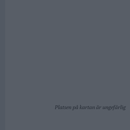
Platsen på kartan är ungefärlig