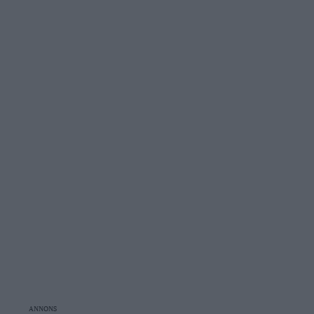
ANNONS