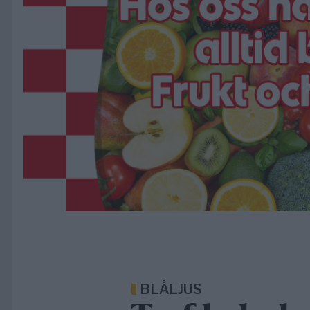
BLÅLJUS