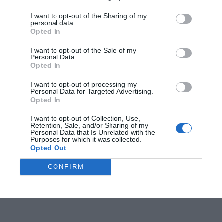
I want to opt-out of the Sharing of my
personal data.
Opted In
I want to opt-out of the Sale of my
Personal Data.
Opted In
I want to opt-out of processing my
Personal Data for Targeted Advertising.
Opted In
I want to opt-out of Collection, Use,
Retention, Sale, and/or Sharing of my
Personal Data that Is Unrelated with the
Purposes for which it was collected.
Opted Out
CONFIRM