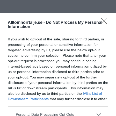
Alltomnorrtalje.se -
Do Not Process My Personal
Information
If you wish to opt-out of the sale, sharing to third parties, or
processing of your personal or sensitive information for
targeted advertising by us, please use the below opt-out
section to confirm your selection. Please note that after your
opt-out request is processed you may continue seeing
interest-based ads based on personal information utilized by
us or personal information disclosed to third parties prior to
your opt-out. You may separately opt-out of the further
disclosure of your personal information by third parties on the
IAB’s list of downstream participants. This information may
also be disclosed by us to third parties on the
IAB’s List of
Downstream Participants
that may further disclose it to other
third parties.
Personal Data Processing Opt Outs