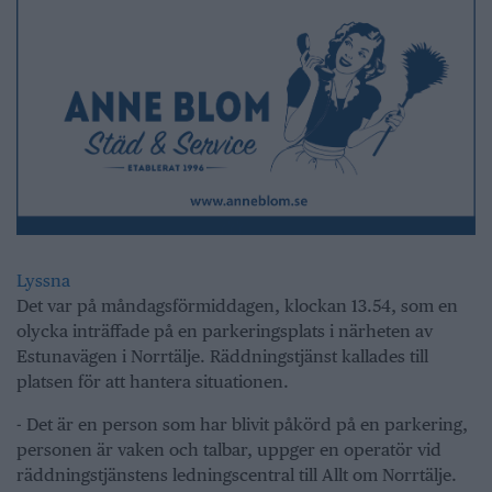
Lyssna
Det var på måndagsförmiddagen, klockan 13.54, som en
olycka inträffade på en parkeringsplats i närheten av
Estunavägen i Norrtälje. Räddningstjänst kallades till
platsen för att hantera situationen.
- Det är en person som har blivit påkörd på en parkering,
personen är vaken och talbar, uppger en operatör vid
räddningstjänstens ledningscentral till Allt om Norrtälje.