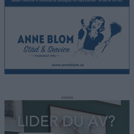
ANNONS