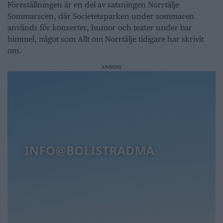
Föreställningen är en del av satsningen Norrtälje
Sommarscen, där Societetsparken under sommaren
används för konserter, humor och teater under bar
himmel, något som Allt om Norrtälje tidigare har skrivit
om.
ANNONS