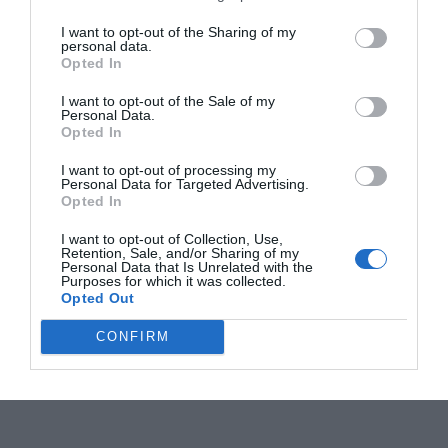
I want to opt-out of the Sharing of my
personal data.
Opted In
I want to opt-out of the Sale of my
Personal Data.
Opted In
I want to opt-out of processing my
Personal Data for Targeted Advertising.
Opted In
I want to opt-out of Collection, Use,
Retention, Sale, and/or Sharing of my
Personal Data that Is Unrelated with the
Purposes for which it was collected.
Opted Out
CONFIRM