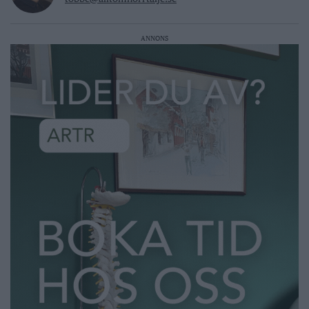
ANNONS