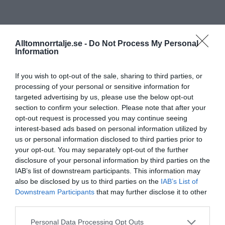
Alltomnorrtalje.se -
Do Not Process My Personal
Information
If you wish to opt-out of the sale, sharing to third parties, or
processing of your personal or sensitive information for
targeted advertising by us, please use the below opt-out
section to confirm your selection. Please note that after your
opt-out request is processed you may continue seeing
interest-based ads based on personal information utilized by
us or personal information disclosed to third parties prior to
your opt-out. You may separately opt-out of the further
disclosure of your personal information by third parties on the
IAB’s list of downstream participants. This information may
also be disclosed by us to third parties on the
IAB’s List of
Downstream Participants
that may further disclose it to other
third parties.
Personal Data Processing Opt Outs