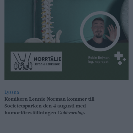
Lyssna
Komikern Lennie Norman kommer till
Societetsparken den 4 augusti med
humorföreställningen
.
Gubbvarning