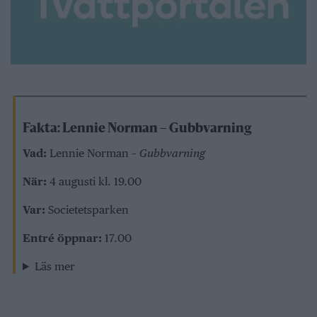
Fakta: Lennie Norman – Gubbvarning
Vad:
Lennie Norman –
Gubbvarning
När:
4 augusti kl. 19.00
Var:
Societetsparken
Entré öppnar:
17.00
Läs mer