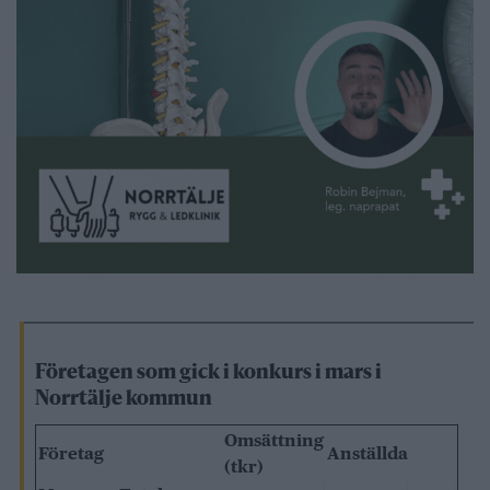
Företagen som gick i konkurs i mars i
Norrtälje kommun
Omsättning
Företag
Anställda
(tkr)