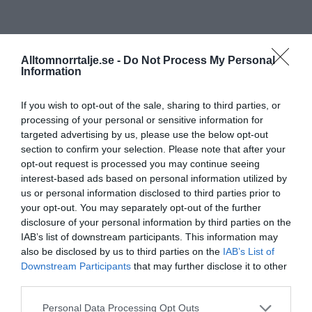
Alltomnorrtalje.se -
Do Not Process My Personal
Information
If you wish to opt-out of the sale, sharing to third parties, or
processing of your personal or sensitive information for
targeted advertising by us, please use the below opt-out
section to confirm your selection. Please note that after your
opt-out request is processed you may continue seeing
interest-based ads based on personal information utilized by
us or personal information disclosed to third parties prior to
your opt-out. You may separately opt-out of the further
disclosure of your personal information by third parties on the
IAB’s list of downstream participants. This information may
also be disclosed by us to third parties on the
IAB’s List of
Downstream Participants
that may further disclose it to other
third parties.
Personal Data Processing Opt Outs