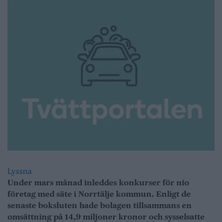
Lyssna
Under mars månad inleddes konkurser för nio
företag med säte i Norrtälje kommun. Enligt de
senaste boksluten hade bolagen tillsammans en
omsättning på 14,9 miljoner kronor och sysselsatte