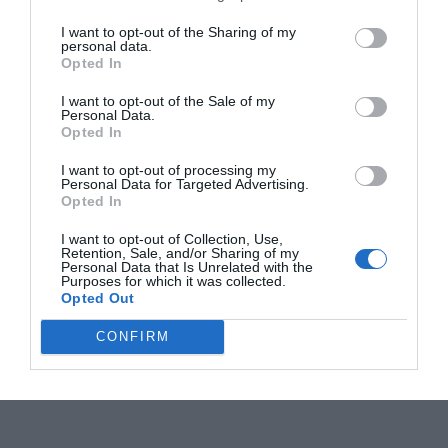
I want to opt-out of the Sharing of my
personal data.
Opted In
I want to opt-out of the Sale of my
Personal Data.
Opted In
I want to opt-out of processing my
Personal Data for Targeted Advertising.
Opted In
I want to opt-out of Collection, Use,
Retention, Sale, and/or Sharing of my
Personal Data that Is Unrelated with the
Purposes for which it was collected.
Opted Out
CONFIRM