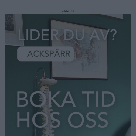
ANNONS