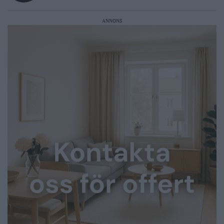
ANNONS