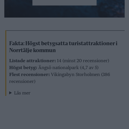
Fakta: Högst betygsatta turistattraktioner i
Norrtälje kommun
Listade attraktioner:
14 (minst 20 recensioner)
Högst betyg:
Ängsö nationalpark (4,7 av 5)
Flest recensioner:
Vikingabyn Storholmen (386
recensioner)
Läs mer