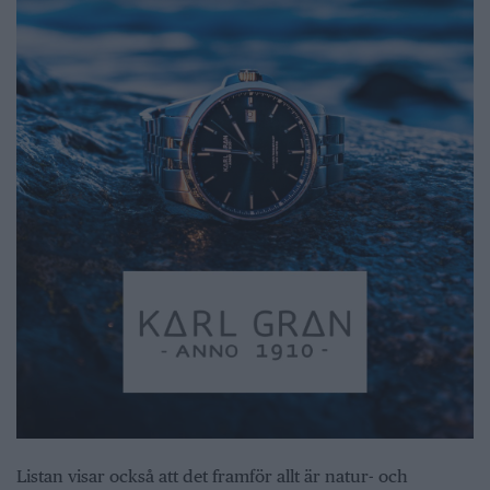
Listan visar också att det framför allt är natur- och