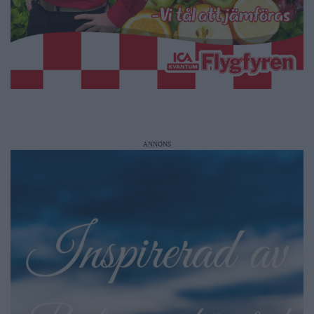
ANNONS