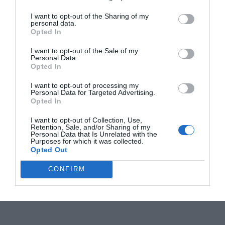
I want to opt-out of the Sharing of my
personal data.
Opted In
I want to opt-out of the Sale of my
Personal Data.
Opted In
I want to opt-out of processing my
Personal Data for Targeted Advertising.
Opted In
I want to opt-out of Collection, Use,
Retention, Sale, and/or Sharing of my
Personal Data that Is Unrelated with the
Purposes for which it was collected.
Opted Out
CONFIRM