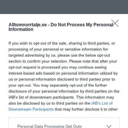
Alltomnorrtalje.se -
Do Not Process My Personal
Information
If you wish to opt-out of the sale, sharing to third parties, or
processing of your personal or sensitive information for
targeted advertising by us, please use the below opt-out
section to confirm your selection. Please note that after your
opt-out request is processed you may continue seeing
interest-based ads based on personal information utilized by
us or personal information disclosed to third parties prior to
your opt-out. You may separately opt-out of the further
disclosure of your personal information by third parties on the
IAB’s list of downstream participants. This information may
also be disclosed by us to third parties on the
IAB’s List of
Downstream Participants
that may further disclose it to other
third parties.
Personal Data Processing Opt Outs