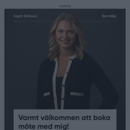
ANNONS