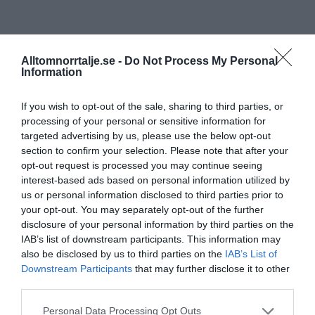
Alltomnorrtalje.se -
Do Not Process My Personal
Information
If you wish to opt-out of the sale, sharing to third parties, or
processing of your personal or sensitive information for
targeted advertising by us, please use the below opt-out
section to confirm your selection. Please note that after your
opt-out request is processed you may continue seeing
interest-based ads based on personal information utilized by
us or personal information disclosed to third parties prior to
your opt-out. You may separately opt-out of the further
disclosure of your personal information by third parties on the
IAB’s list of downstream participants. This information may
also be disclosed by us to third parties on the
IAB’s List of
Downstream Participants
that may further disclose it to other
third parties.
Personal Data Processing Opt Outs