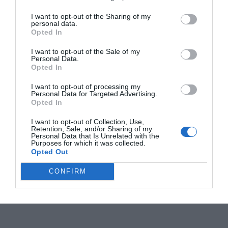
I want to opt-out of the Sharing of my
personal data.
Opted In
I want to opt-out of the Sale of my
Personal Data.
Opted In
I want to opt-out of processing my
Personal Data for Targeted Advertising.
Opted In
I want to opt-out of Collection, Use,
Retention, Sale, and/or Sharing of my
Personal Data that Is Unrelated with the
Purposes for which it was collected.
Opted Out
CONFIRM