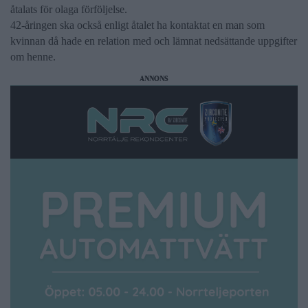
åtalats för olaga förföljelse.
42-åringen ska också enligt åtalet ha kontaktat en man som
kvinnan då hade en relation med och lämnat nedsättande uppgifter
om henne.
ANNONS