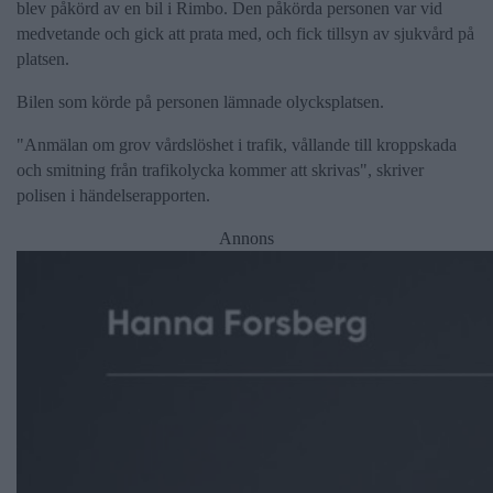
blev påkörd av en bil i Rimbo. Den påkörda personen var vid
medvetande och gick att prata med, och fick tillsyn av sjukvård på
platsen.
Bilen som körde på personen lämnade olycksplatsen.
"Anmälan om grov vårdslöshet i trafik, vållande till kroppskada
och smitning från trafikolycka kommer att skrivas", skriver
polisen i händelserapporten.
Annons