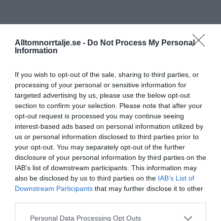
Alltomnorrtalje.se -
Do Not Process My Personal
Information
If you wish to opt-out of the sale, sharing to third parties, or
processing of your personal or sensitive information for
targeted advertising by us, please use the below opt-out
section to confirm your selection. Please note that after your
opt-out request is processed you may continue seeing
interest-based ads based on personal information utilized by
us or personal information disclosed to third parties prior to
your opt-out. You may separately opt-out of the further
disclosure of your personal information by third parties on the
IAB’s list of downstream participants. This information may
also be disclosed by us to third parties on the
IAB’s List of
Downstream Participants
that may further disclose it to other
third parties.
Personal Data Processing Opt Outs