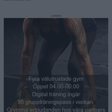
ANNONS