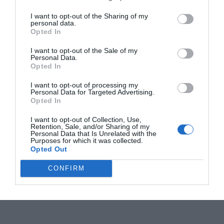
I want to opt-out of the Sharing of my
personal data.
Opted In
I want to opt-out of the Sale of my
Personal Data.
Opted In
I want to opt-out of processing my
Personal Data for Targeted Advertising.
Opted In
I want to opt-out of Collection, Use,
Retention, Sale, and/or Sharing of my
Personal Data that Is Unrelated with the
Purposes for which it was collected.
Opted Out
CONFIRM