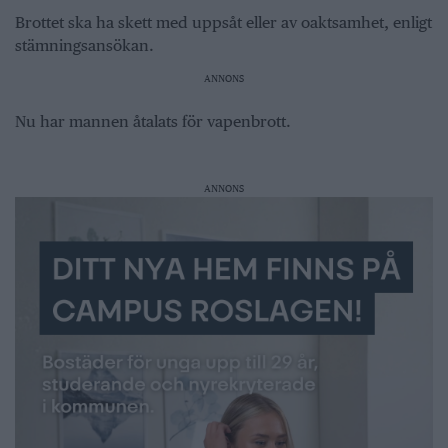
Brottet ska ha skett med uppsåt eller av oaktsamhet, enligt
stämningsansökan.
ANNONS
Nu har mannen åtalats för vapenbrott.
ANNONS