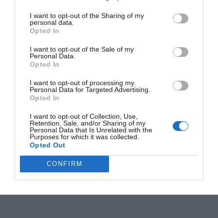
I want to opt-out of the Sharing of my
personal data.
Opted In
I want to opt-out of the Sale of my
Personal Data.
Opted In
I want to opt-out of processing my
Personal Data for Targeted Advertising.
Opted In
I want to opt-out of Collection, Use,
Retention, Sale, and/or Sharing of my
Personal Data that Is Unrelated with the
Purposes for which it was collected.
Opted Out
CONFIRM