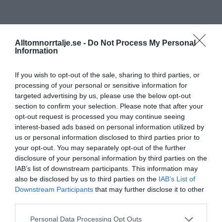
Alltomnorrtalje.se -
Do Not Process My Personal
Information
If you wish to opt-out of the sale, sharing to third parties, or
processing of your personal or sensitive information for
targeted advertising by us, please use the below opt-out
section to confirm your selection. Please note that after your
opt-out request is processed you may continue seeing
interest-based ads based on personal information utilized by
us or personal information disclosed to third parties prior to
your opt-out. You may separately opt-out of the further
disclosure of your personal information by third parties on the
IAB’s list of downstream participants. This information may
also be disclosed by us to third parties on the
IAB’s List of
Downstream Participants
that may further disclose it to other
third parties.
Personal Data Processing Opt Outs