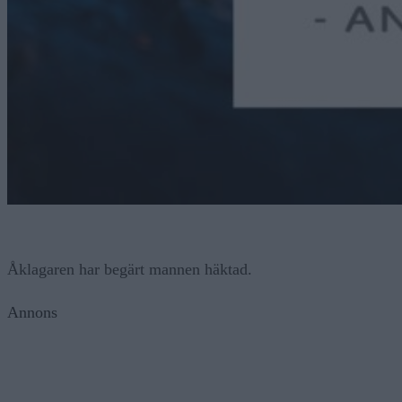
Åklagaren har begärt mannen häktad.
Annons