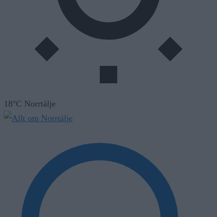
18°C Norrtälje