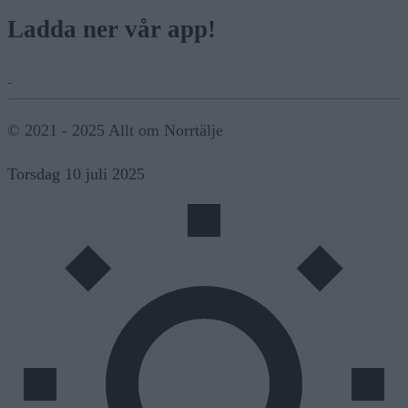
Ladda ner vår app!
© 2021 - 2025 Allt om Norrtälje
Torsdag 10 juli 2025