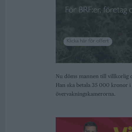
Nu döms mannen till villkorlig
Han ska betala 35 000 kronor i 
övervakningskamerorna.