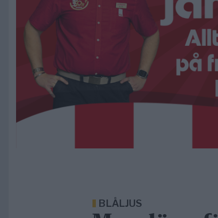
BLÅLJUS