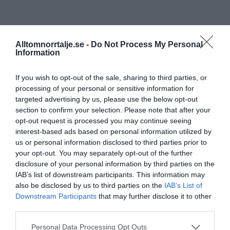
Alltomnorrtalje.se -
Do Not Process My Personal
Information
If you wish to opt-out of the sale, sharing to third parties, or
processing of your personal or sensitive information for
targeted advertising by us, please use the below opt-out
section to confirm your selection. Please note that after your
opt-out request is processed you may continue seeing
interest-based ads based on personal information utilized by
us or personal information disclosed to third parties prior to
your opt-out. You may separately opt-out of the further
disclosure of your personal information by third parties on the
IAB’s list of downstream participants. This information may
also be disclosed by us to third parties on the
IAB’s List of
Downstream Participants
that may further disclose it to other
third parties.
Personal Data Processing Opt Outs