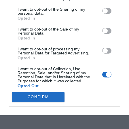
I want to opt-out of the Sharing of my
personal data.
Opted In
I want to opt-out of the Sale of my
Personal Data.
Opted In
I want to opt-out of processing my
Personal Data for Targeted Advertising.
Opted In
I want to opt-out of Collection, Use,
Retention, Sale, and/or Sharing of my
Personal Data that Is Unrelated with the
Purposes for which it was collected.
Opted Out
CONFIRM