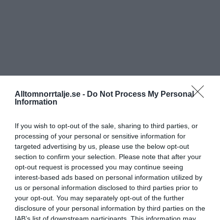
Alltomnorrtalje.se -
Do Not Process My Personal
Information
If you wish to opt-out of the sale, sharing to third parties, or
processing of your personal or sensitive information for
targeted advertising by us, please use the below opt-out
section to confirm your selection. Please note that after your
opt-out request is processed you may continue seeing
interest-based ads based on personal information utilized by
us or personal information disclosed to third parties prior to
your opt-out. You may separately opt-out of the further
disclosure of your personal information by third parties on the
IAB’s list of downstream participants. This information may