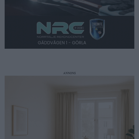
ANNONS