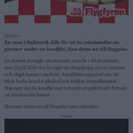
Lyssna
En man i Hallstavik fälls för att ha misshandlat sin
partner under en konflikt. Han döms nu till fängelse.
Av domen framgår att mannen, som är i 50-årsåldern,
den 13 juli 2025 ska ha tagit ett strupgrepp på sin partner
och slagit henne i ansiktet. Konflikten uppstod när de
båda hade druckit alkohol och bråket intensifierades.
Mannen ska ha knuffat ner kvinnan på golvet och fortsatt
att misshandla henne.
Mannen döms nu till fängelse i sex månader.
ANNONS