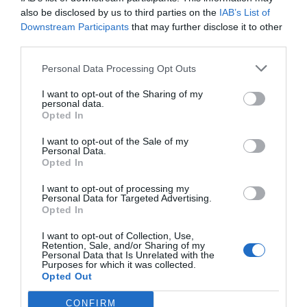
also be disclosed by us to third parties on the
IAB’s List of
Downstream Participants
that may further disclose it to other
third parties.
Personal Data Processing Opt Outs
I want to opt-out of the Sharing of my
personal data.
Opted In
I want to opt-out of the Sale of my
Personal Data.
Opted In
I want to opt-out of processing my
Personal Data for Targeted Advertising.
Opted In
I want to opt-out of Collection, Use,
Retention, Sale, and/or Sharing of my
Personal Data that Is Unrelated with the
Purposes for which it was collected.
Opted Out
CONFIRM