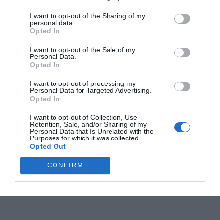
I want to opt-out of the Sharing of my
personal data.
Opted In
I want to opt-out of the Sale of my
Personal Data.
Opted In
I want to opt-out of processing my
Personal Data for Targeted Advertising.
Opted In
I want to opt-out of Collection, Use,
Retention, Sale, and/or Sharing of my
Personal Data that Is Unrelated with the
Purposes for which it was collected.
Opted Out
CONFIRM