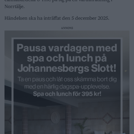
Norrtälje.
Händelsen ska ha inträffat den 5 december 2025.
ANNONS