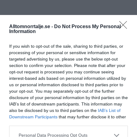
Alltomnorrtalje.se -
Do Not Process My Personal
Information
If you wish to opt-out of the sale, sharing to third parties, or
processing of your personal or sensitive information for
targeted advertising by us, please use the below opt-out
section to confirm your selection. Please note that after your
opt-out request is processed you may continue seeing
interest-based ads based on personal information utilized by
us or personal information disclosed to third parties prior to
your opt-out. You may separately opt-out of the further
disclosure of your personal information by third parties on the
IAB’s list of downstream participants. This information may
also be disclosed by us to third parties on the
IAB’s List of
Downstream Participants
that may further disclose it to other
third parties.
Personal Data Processing Opt Outs