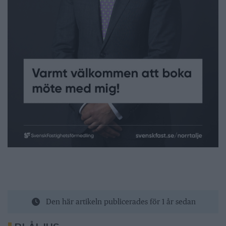
Den här artikeln publicerades för 1 år sedan