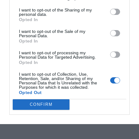
I want to opt-out of the Sharing of my
personal data.
Opted In
I want to opt-out of the Sale of my
Personal Data.
Opted In
I want to opt-out of processing my
Personal Data for Targeted Advertising.
Opted In
I want to opt-out of Collection, Use,
Retention, Sale, and/or Sharing of my
Personal Data that Is Unrelated with the
Purposes for which it was collected.
Opted Out
CONFIRM