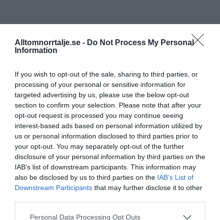
Alltomnorrtalje.se -
Do Not Process My Personal
Information
If you wish to opt-out of the sale, sharing to third parties, or
processing of your personal or sensitive information for
targeted advertising by us, please use the below opt-out
section to confirm your selection. Please note that after your
opt-out request is processed you may continue seeing
interest-based ads based on personal information utilized by
us or personal information disclosed to third parties prior to
your opt-out. You may separately opt-out of the further
disclosure of your personal information by third parties on the
IAB’s list of downstream participants. This information may
also be disclosed by us to third parties on the
IAB’s List of
Downstream Participants
that may further disclose it to other
third parties.
Personal Data Processing Opt Outs