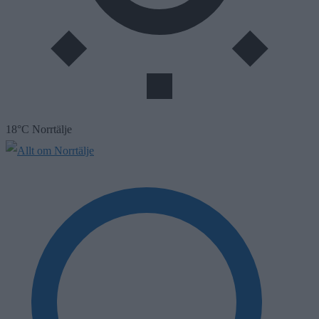
18°C Norrtälje