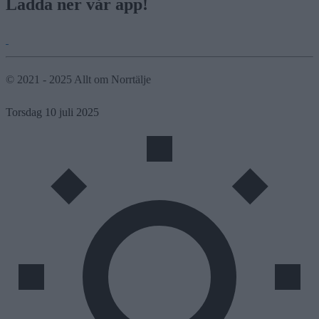
Ladda ner vår app!
© 2021 - 2025 Allt om Norrtälje
Torsdag 10 juli 2025