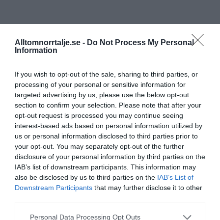
Alltomnorrtalje.se -
Do Not Process My Personal
Information
If you wish to opt-out of the sale, sharing to third parties, or
processing of your personal or sensitive information for
targeted advertising by us, please use the below opt-out
section to confirm your selection. Please note that after your
opt-out request is processed you may continue seeing
interest-based ads based on personal information utilized by
us or personal information disclosed to third parties prior to
your opt-out. You may separately opt-out of the further
disclosure of your personal information by third parties on the
IAB’s list of downstream participants. This information may
also be disclosed by us to third parties on the
IAB’s List of
Downstream Participants
that may further disclose it to other
third parties.
Personal Data Processing Opt Outs