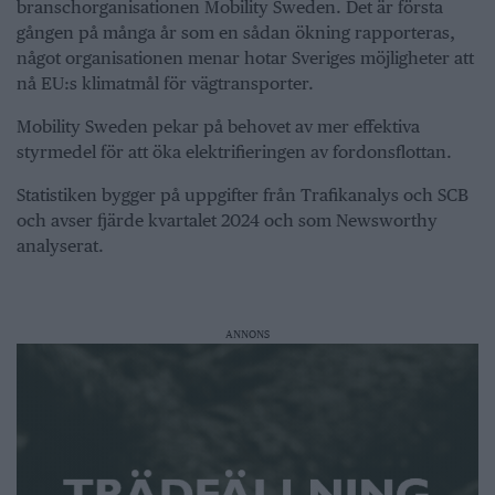
branschorganisationen Mobility Sweden. Det är första
gången på många år som en sådan ökning rapporteras,
något organisationen menar hotar Sveriges möjligheter att
nå EU:s klimatmål för vägtransporter.
Mobility Sweden pekar på behovet av mer effektiva
styrmedel för att öka elektrifieringen av fordonsflottan.
Statistiken bygger på uppgifter från Trafikanalys och SCB
och avser fjärde kvartalet 2024 och som Newsworthy
analyserat.
ANNONS