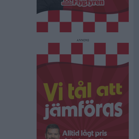
ANNONS