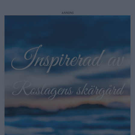
ANNONS