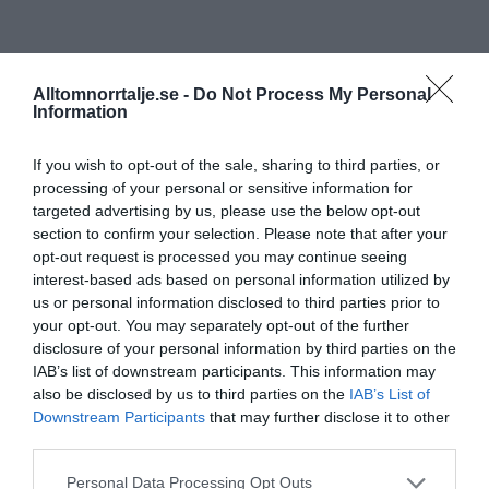
Alltomnorrtalje.se -
Do Not Process My Personal
Information
If you wish to opt-out of the sale, sharing to third parties, or
processing of your personal or sensitive information for
targeted advertising by us, please use the below opt-out
section to confirm your selection. Please note that after your
opt-out request is processed you may continue seeing
interest-based ads based on personal information utilized by
us or personal information disclosed to third parties prior to
your opt-out. You may separately opt-out of the further
disclosure of your personal information by third parties on the
IAB’s list of downstream participants. This information may
also be disclosed by us to third parties on the
IAB’s List of
Downstream Participants
that may further disclose it to other
third parties.
Personal Data Processing Opt Outs