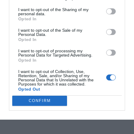
I want to opt-out of the Sharing of my
personal data.
Opted In
I want to opt-out of the Sale of my
Personal Data.
Opted In
I want to opt-out of processing my
Personal Data for Targeted Advertising.
Opted In
I want to opt-out of Collection, Use,
Retention, Sale, and/or Sharing of my
Personal Data that Is Unrelated with the
Purposes for which it was collected.
Opted Out
CONFIRM