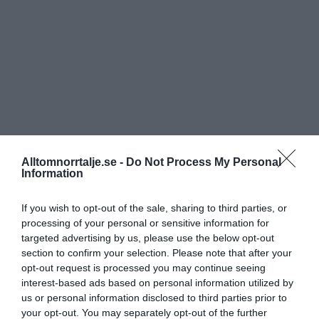
Alltomnorrtalje.se -
Do Not Process My Personal
Information
If you wish to opt-out of the sale, sharing to third parties, or
processing of your personal or sensitive information for
targeted advertising by us, please use the below opt-out
section to confirm your selection. Please note that after your
opt-out request is processed you may continue seeing
interest-based ads based on personal information utilized by
us or personal information disclosed to third parties prior to
your opt-out. You may separately opt-out of the further