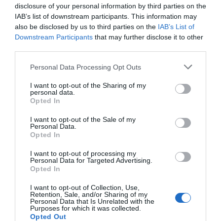
disclosure of your personal information by third parties on the
IAB’s list of downstream participants. This information may
also be disclosed by us to third parties on the
IAB’s List of
Downstream Participants
that may further disclose it to other
third parties.
Personal Data Processing Opt Outs
I want to opt-out of the Sharing of my
personal data.
Opted In
I want to opt-out of the Sale of my
Personal Data.
Opted In
I want to opt-out of processing my
Personal Data for Targeted Advertising.
Opted In
I want to opt-out of Collection, Use,
Retention, Sale, and/or Sharing of my
Personal Data that Is Unrelated with the
Purposes for which it was collected.
Opted Out