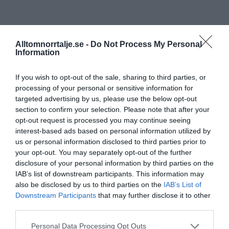
Alltomnorrtalje.se -
Do Not Process My Personal
Information
If you wish to opt-out of the sale, sharing to third parties, or
processing of your personal or sensitive information for
targeted advertising by us, please use the below opt-out
section to confirm your selection. Please note that after your
opt-out request is processed you may continue seeing
interest-based ads based on personal information utilized by
us or personal information disclosed to third parties prior to
your opt-out. You may separately opt-out of the further
disclosure of your personal information by third parties on the
IAB’s list of downstream participants. This information may
also be disclosed by us to third parties on the
IAB’s List of
Downstream Participants
that may further disclose it to other
third parties.
Personal Data Processing Opt Outs