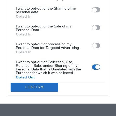
I want to opt-out of the Sharing of my
personal data.
Opted In
I want to opt-out of the Sale of my
Personal Data.
Opted In
I want to opt-out of processing my
Personal Data for Targeted Advertising.
Opted In
I want to opt-out of Collection, Use,
Retention, Sale, and/or Sharing of my
Personal Data that Is Unrelated with the
Purposes for which it was collected.
Opted Out
CONFIRM