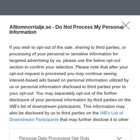
Alltomnorrtalje.se -
Do Not Process My Personal
Information
If you wish to opt-out of the sale, sharing to third parties, or
processing of your personal or sensitive information for
targeted advertising by us, please use the below opt-out
section to confirm your selection. Please note that after your
opt-out request is processed you may continue seeing
interest-based ads based on personal information utilized by
us or personal information disclosed to third parties prior to
your opt-out. You may separately opt-out of the further
disclosure of your personal information by third parties on the
IAB’s list of downstream participants. This information may
also be disclosed by us to third parties on the
IAB’s List of
Downstream Participants
that may further disclose it to other
third parties.
Personal Data Processing Opt Outs