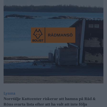
Lyssna
Norrtälje Kattcenter riskerar att hamna på Råd &
Röns svarta lista efter att ha valt att inte följa