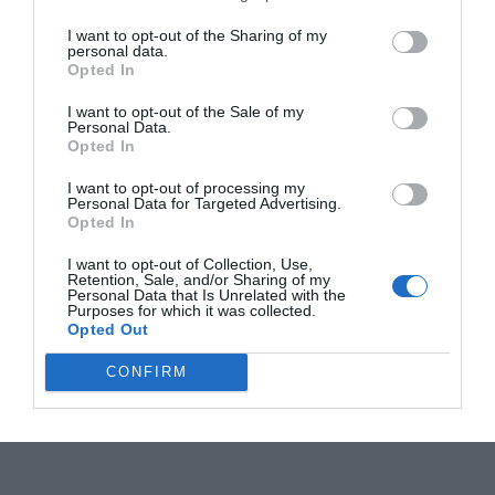
I want to opt-out of the Sharing of my
personal data.
Opted In
I want to opt-out of the Sale of my
Personal Data.
Opted In
I want to opt-out of processing my
Personal Data for Targeted Advertising.
Opted In
I want to opt-out of Collection, Use,
Retention, Sale, and/or Sharing of my
Personal Data that Is Unrelated with the
Purposes for which it was collected.
Opted Out
CONFIRM