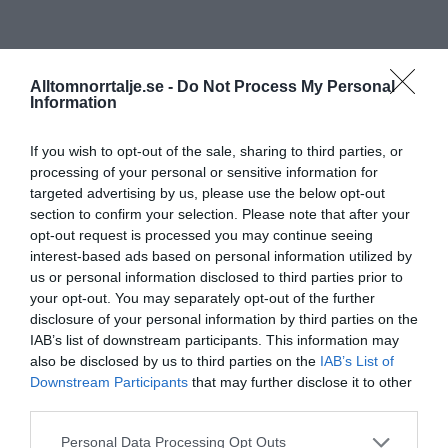
Alltomnorrtalje.se -
Do Not Process My Personal
Information
If you wish to opt-out of the sale, sharing to third parties, or
processing of your personal or sensitive information for
targeted advertising by us, please use the below opt-out
section to confirm your selection. Please note that after your
opt-out request is processed you may continue seeing
interest-based ads based on personal information utilized by
us or personal information disclosed to third parties prior to
your opt-out. You may separately opt-out of the further
disclosure of your personal information by third parties on the
IAB’s list of downstream participants. This information may
also be disclosed by us to third parties on the
IAB’s List of
Downstream Participants
that may further disclose it to other
third parties.
Personal Data Processing Opt Outs