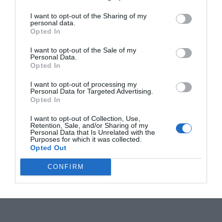
I want to opt-out of the Sharing of my
personal data.
Opted In
I want to opt-out of the Sale of my
Personal Data.
Opted In
I want to opt-out of processing my
Personal Data for Targeted Advertising.
Opted In
I want to opt-out of Collection, Use,
Retention, Sale, and/or Sharing of my
Personal Data that Is Unrelated with the
Purposes for which it was collected.
Opted Out
CONFIRM