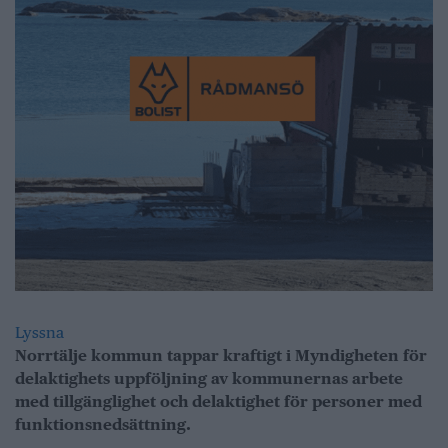
Lyssna
Norrtälje kommun tappar kraftigt i Myndigheten för
delaktighets uppföljning av kommunernas arbete
med tillgänglighet och delaktighet för personer med
funktionsnedsättning.