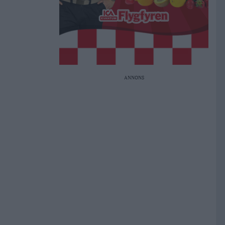
ANNONS