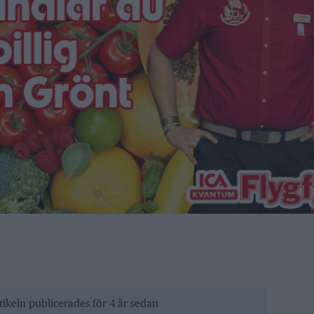
tikeln publicerades för 4 år sedan