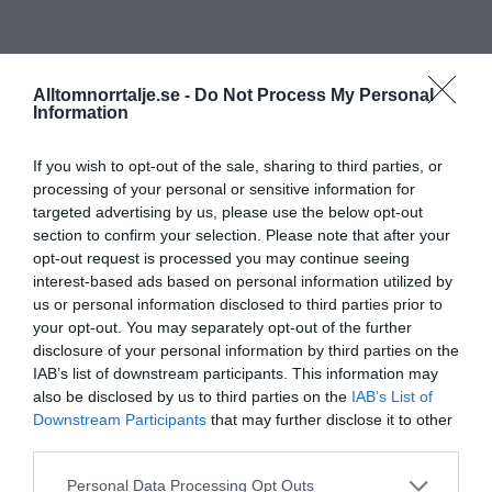
Alltomnorrtalje.se -
Do Not Process My Personal
Information
If you wish to opt-out of the sale, sharing to third parties, or
processing of your personal or sensitive information for
targeted advertising by us, please use the below opt-out
section to confirm your selection. Please note that after your
opt-out request is processed you may continue seeing
interest-based ads based on personal information utilized by
us or personal information disclosed to third parties prior to
your opt-out. You may separately opt-out of the further
disclosure of your personal information by third parties on the
IAB’s list of downstream participants. This information may
also be disclosed by us to third parties on the
IAB’s List of
Downstream Participants
that may further disclose it to other
third parties.
Personal Data Processing Opt Outs