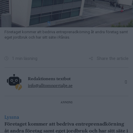
Företaget kommer att bedriva entreprenadkörning åt andra företag samt
eget jordbruk och har sitt säte i Rånäs.
Share the article
1 min läsning
Redaktionens textbot
info@alltomnorrtalje.se
ANNONS
Lyssna
Företaget kommer att bedriva entreprenadkörning
åt andra företag samt eget jordbruk och har sitt säte i