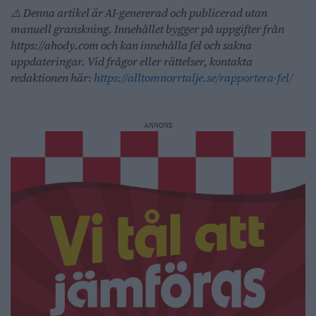
⚠️ Denna artikel är AI-genererad och publicerad utan
manuell granskning. Innehållet bygger på uppgifter från
https://ahody.com och kan innehålla fel och sakna
uppdateringar. Vid frågor eller rättelser, kontakta
redaktionen här:
https://alltomnorrtalje.se/rapportera-fel/
ANNONS