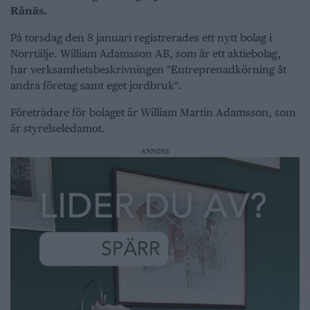
Rånäs.
På torsdag den 8 januari registrerades ett nytt bolag i
Norrtälje. William Adamsson AB, som är ett aktiebolag,
har verksamhetsbeskrivningen "Entreprenadkörning åt
andra företag samt eget jordbruk".
Företrädare för bolaget är William Martin Adamsson, som
är styrelseledamot.
ANNONS