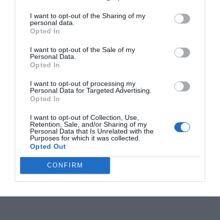
I want to opt-out of the Sharing of my
personal data.
Opted In
I want to opt-out of the Sale of my
Personal Data.
Opted In
I want to opt-out of processing my
Personal Data for Targeted Advertising.
Opted In
I want to opt-out of Collection, Use,
Retention, Sale, and/or Sharing of my
Personal Data that Is Unrelated with the
Purposes for which it was collected.
Opted Out
CONFIRM