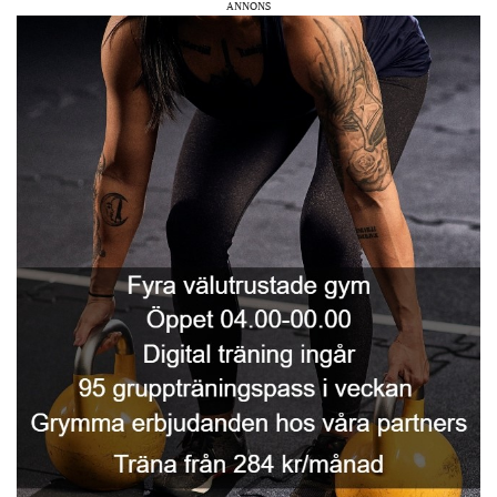
ANNONS