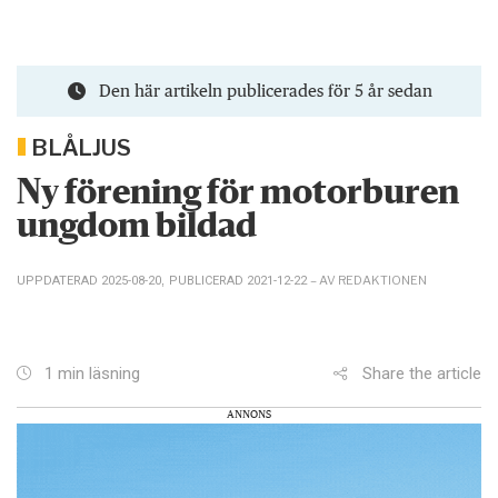
Den här artikeln publicerades för 5 år sedan
BLÅLJUS
Ny förening för motorburen
ungdom bildad
– AV REDAKTIONEN
UPPDATERAD 2025-08-20
,
PUBLICERAD 2021-12-22
Share the article
1 min läsning
ANNONS