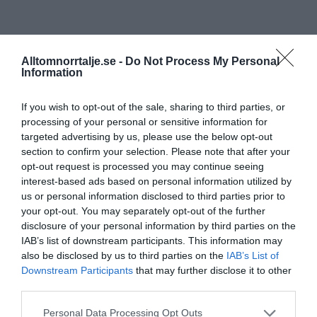
Alltomnorrtalje.se -
Do Not Process My Personal
Information
If you wish to opt-out of the sale, sharing to third parties, or
processing of your personal or sensitive information for
targeted advertising by us, please use the below opt-out
section to confirm your selection. Please note that after your
opt-out request is processed you may continue seeing
interest-based ads based on personal information utilized by
us or personal information disclosed to third parties prior to
your opt-out. You may separately opt-out of the further
disclosure of your personal information by third parties on the
IAB’s list of downstream participants. This information may
also be disclosed by us to third parties on the
IAB’s List of
Downstream Participants
that may further disclose it to other
third parties.
Personal Data Processing Opt Outs