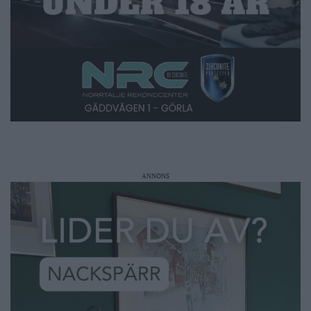
ANNONS