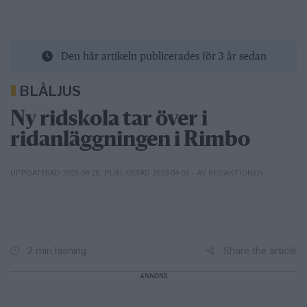
Den här artikeln publicerades för 3 år sedan
BLÅLJUS
Ny ridskola tar över i
ridanläggningen i Rimbo
– AV REDAKTIONEN
UPPDATERAD 2025-08-20
,
PUBLICERAD 2023-04-05
Share the article
2 min läsning
ANNONS