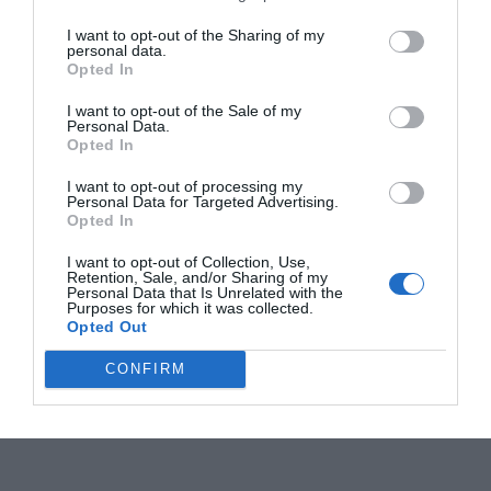
I want to opt-out of the Sharing of my
personal data.
Opted In
I want to opt-out of the Sale of my
Personal Data.
Opted In
I want to opt-out of processing my
Personal Data for Targeted Advertising.
Opted In
I want to opt-out of Collection, Use,
Retention, Sale, and/or Sharing of my
Personal Data that Is Unrelated with the
Purposes for which it was collected.
Opted Out
CONFIRM