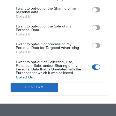
I want to opt-out of the Sharing of my
personal data.
Opted In
I want to opt-out of the Sale of my
Personal Data.
Opted In
I want to opt-out of processing my
Personal Data for Targeted Advertising.
Opted In
I want to opt-out of Collection, Use,
Retention, Sale, and/or Sharing of my
Personal Data that Is Unrelated with the
Purposes for which it was collected.
Opted Out
CONFIRM