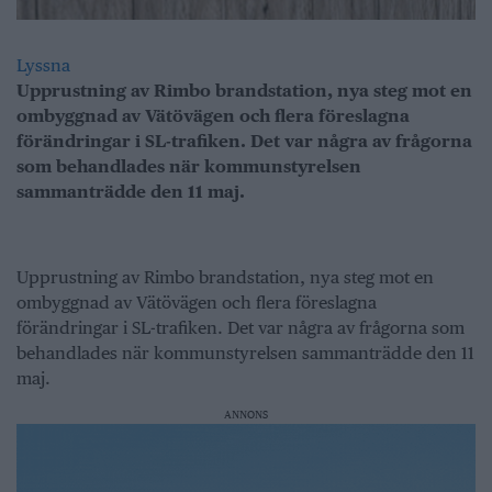
Lyssna
Upprustning av Rimbo brandstation, nya steg mot en
ombyggnad av Vätövägen och flera föreslagna
förändringar i SL-trafiken. Det var några av frågorna
som behandlades när kommunstyrelsen
sammanträdde den 11 maj.
Upprustning av Rimbo brandstation, nya steg mot en
ombyggnad av Vätövägen och flera föreslagna
förändringar i SL-trafiken. Det var några av frågorna som
behandlades när kommunstyrelsen sammanträdde den 11
maj.
ANNONS