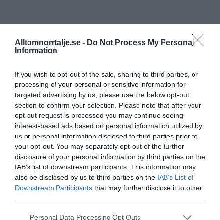
Alltomnorrtalje.se -
Do Not Process My Personal
Information
If you wish to opt-out of the sale, sharing to third parties, or
processing of your personal or sensitive information for
targeted advertising by us, please use the below opt-out
section to confirm your selection. Please note that after your
opt-out request is processed you may continue seeing
interest-based ads based on personal information utilized by
us or personal information disclosed to third parties prior to
your opt-out. You may separately opt-out of the further
disclosure of your personal information by third parties on the
IAB’s list of downstream participants. This information may
also be disclosed by us to third parties on the
IAB’s List of
Downstream Participants
that may further disclose it to other
third parties.
Personal Data Processing Opt Outs