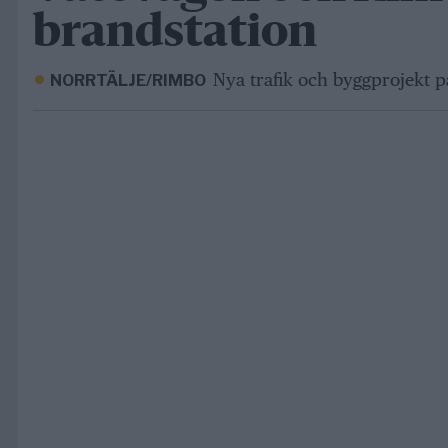
brandstation
Nya trafik och byggprojekt p
NORRTÄLJE/RIMBO