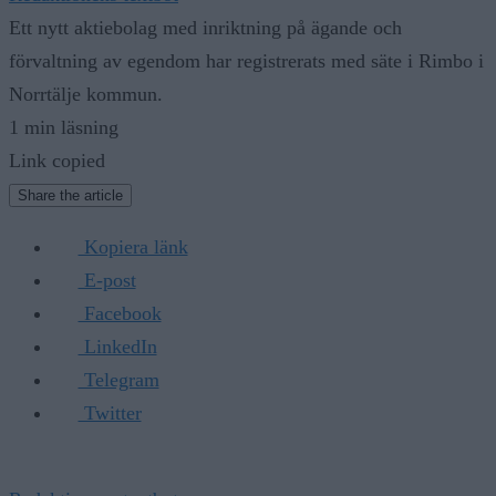
Ett nytt aktiebolag med inriktning på ägande och
förvaltning av egendom har registrerats med säte i Rimbo i
Norrtälje kommun.
1 min läsning
Link copied
Share the article
Kopiera länk
E-post
Facebook
LinkedIn
Telegram
Twitter