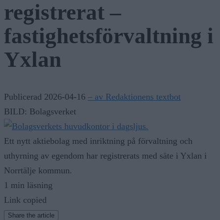
registrerat –
fastighetsförvaltning i
Yxlan
Publicerad 2026-04-16
– av Redaktionens textbot
BILD: Bolagsverket
Ett nytt aktiebolag med inriktning på förvaltning och
uthyrning av egendom har registrerats med säte i Yxlan i
Norrtälje kommun.
1 min läsning
Link copied
Share the article