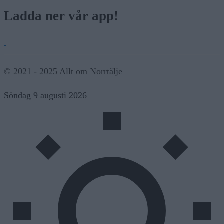
Ladda ner vår app!
© 2021 - 2025 Allt om Norrtälje
Söndag 9 augusti 2026