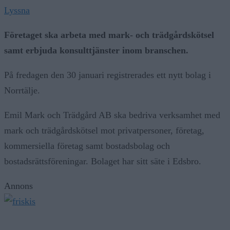
Lyssna
Företaget ska arbeta med mark- och trädgårdskötsel
samt erbjuda konsulttjänster inom branschen.
På fredagen den 30 januari registrerades ett nytt bolag i
Norrtälje.
Emil Mark och Trädgård AB ska bedriva verksamhet med
mark och trädgårdskötsel mot privatpersoner, företag,
kommersiella företag samt bostadsbolag och
bostadsrättsföreningar. Bolaget har sitt säte i Edsbro.
Annons