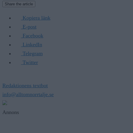
Share the article
Kopiera länk
E-post
Facebook
LinkedIn
Telegram
Twitter
Redaktionens textbot
info@alltomnorrtalje.se
Annons