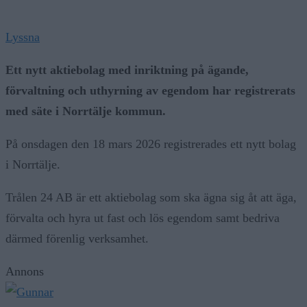
Lyssna
Ett nytt aktiebolag med inriktning på ägande,
förvaltning och uthyrning av egendom har registrerats
med säte i Norrtälje kommun.
På onsdagen den 18 mars 2026 registrerades ett nytt bolag
i Norrtälje.
Trålen 24 AB är ett aktiebolag som ska ägna sig åt att äga,
förvalta och hyra ut fast och lös egendom samt bedriva
därmed förenlig verksamhet.
Annons