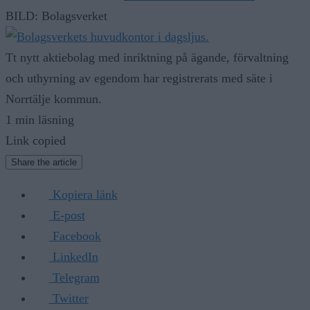
BILD: Bolagsverket
Tt nytt aktiebolag med inriktning på ägande, förvaltning
och uthyrning av egendom har registrerats med säte i
Norrtälje kommun.
1 min läsning
Link copied
Share the article
Kopiera länk
E-post
Facebook
LinkedIn
Telegram
Twitter