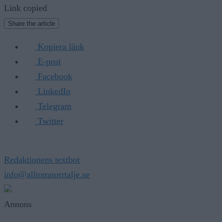
Link copied
Share the article
Kopiera länk
E-post
Facebook
LinkedIn
Telegram
Twitter
Redaktionens textbot
info@alltomnorrtalje.se
Annons