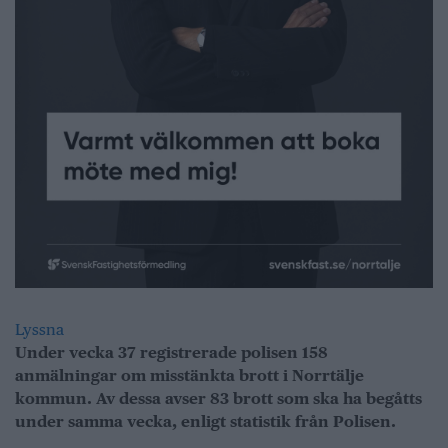
Lyssna
Under vecka 37 registrerade polisen 158
anmälningar om misstänkta brott i Norrtälje
kommun. Av dessa avser 83 brott som ska ha begåtts
under samma vecka, enligt statistik från Polisen.