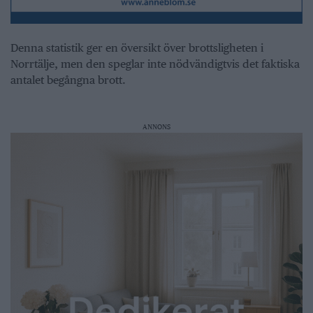
Denna statistik ger en översikt över brottsligheten i
Norrtälje, men den speglar inte nödvändigtvis det faktiska
antalet begångna brott.
ANNONS