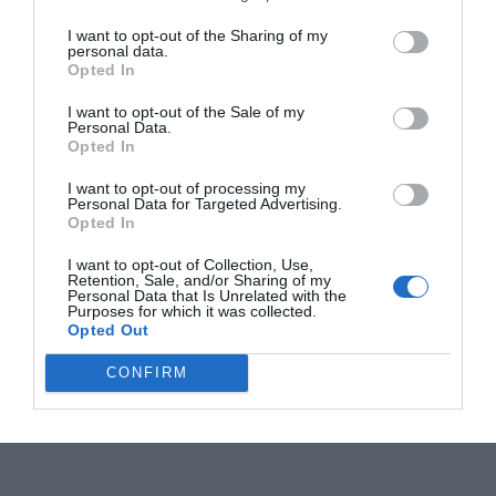
I want to opt-out of the Sharing of my
personal data.
Opted In
I want to opt-out of the Sale of my
Personal Data.
Opted In
I want to opt-out of processing my
Personal Data for Targeted Advertising.
Opted In
I want to opt-out of Collection, Use,
Retention, Sale, and/or Sharing of my
Personal Data that Is Unrelated with the
Purposes for which it was collected.
Opted Out
CONFIRM