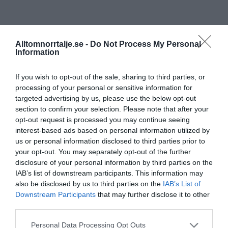
Alltomnorrtalje.se -
Do Not Process My Personal
Information
If you wish to opt-out of the sale, sharing to third parties, or
processing of your personal or sensitive information for
targeted advertising by us, please use the below opt-out
section to confirm your selection. Please note that after your
opt-out request is processed you may continue seeing
interest-based ads based on personal information utilized by
us or personal information disclosed to third parties prior to
your opt-out. You may separately opt-out of the further
disclosure of your personal information by third parties on the
IAB’s list of downstream participants. This information may
also be disclosed by us to third parties on the
IAB’s List of
Downstream Participants
that may further disclose it to other
third parties.
Personal Data Processing Opt Outs