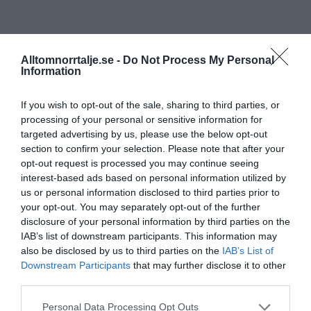
Alltomnorrtalje.se -
Do Not Process My Personal
Information
If you wish to opt-out of the sale, sharing to third parties, or
processing of your personal or sensitive information for
targeted advertising by us, please use the below opt-out
section to confirm your selection. Please note that after your
opt-out request is processed you may continue seeing
interest-based ads based on personal information utilized by
us or personal information disclosed to third parties prior to
your opt-out. You may separately opt-out of the further
disclosure of your personal information by third parties on the
IAB’s list of downstream participants. This information may
also be disclosed by us to third parties on the
IAB’s List of
Downstream Participants
that may further disclose it to other
third parties.
Personal Data Processing Opt Outs