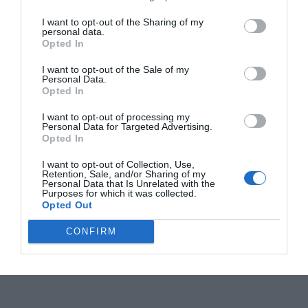
I want to opt-out of the Sharing of my
personal data.
Opted In
I want to opt-out of the Sale of my
Personal Data.
Opted In
I want to opt-out of processing my
Personal Data for Targeted Advertising.
Opted In
I want to opt-out of Collection, Use,
Retention, Sale, and/or Sharing of my
Personal Data that Is Unrelated with the
Purposes for which it was collected.
Opted Out
CONFIRM