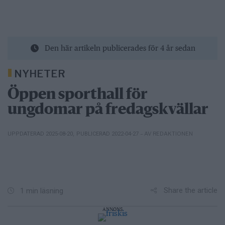
Den här artikeln publicerades för 4 år sedan
NYHETER
Öppen sporthall för
ungdomar på fredagskvällar
– AV REDAKTIONEN
UPPDATERAD 2025-08-20
,
PUBLICERAD 2022-04-27
Share the article
1 min läsning
ANNONS