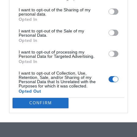
I want to opt-out of the Sharing of my
personal data.
Opted In
I want to opt-out of the Sale of my
Personal Data.
Opted In
I want to opt-out of processing my
Personal Data for Targeted Advertising.
Opted In
I want to opt-out of Collection, Use,
Retention, Sale, and/or Sharing of my
Personal Data that Is Unrelated with the
Purposes for which it was collected.
Opted Out
CONFIRM