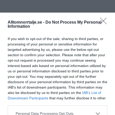
Alltomnorrtalje.se -
Do Not Process My Personal
Information
If you wish to opt-out of the sale, sharing to third parties, or
processing of your personal or sensitive information for
targeted advertising by us, please use the below opt-out
section to confirm your selection. Please note that after your
opt-out request is processed you may continue seeing
interest-based ads based on personal information utilized by
us or personal information disclosed to third parties prior to
your opt-out. You may separately opt-out of the further
disclosure of your personal information by third parties on the
IAB’s list of downstream participants. This information may
also be disclosed by us to third parties on the
IAB’s List of
Downstream Participants
that may further disclose it to other
third parties.
Personal Data Processing Opt Outs