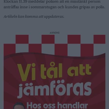
Klockan 11.39 meddelar polisen att en misstänkt person
anträffas inne i sommarstugan och kundes gripas av polis.
Artikeln kan komma att uppdateras.
ANNONS