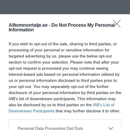
Alltomnorrtalje.se -
Do Not Process My Personal
Information
If you wish to opt-out of the sale, sharing to third parties, or
processing of your personal or sensitive information for
targeted advertising by us, please use the below opt-out
section to confirm your selection. Please note that after your
opt-out request is processed you may continue seeing
interest-based ads based on personal information utilized by
us or personal information disclosed to third parties prior to
your opt-out. You may separately opt-out of the further
disclosure of your personal information by third parties on the
IAB’s list of downstream participants. This information may
also be disclosed by us to third parties on the
IAB’s List of
Downstream Participants
that may further disclose it to other
third parties.
Personal Data Processing Opt Outs