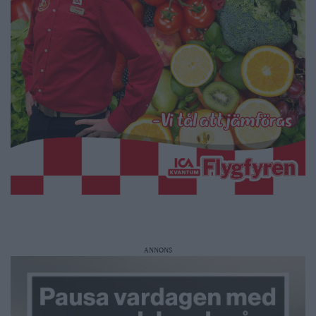
ANNONS