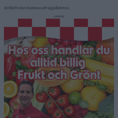
Artikeln kan komma att uppdateras.
ANNONS