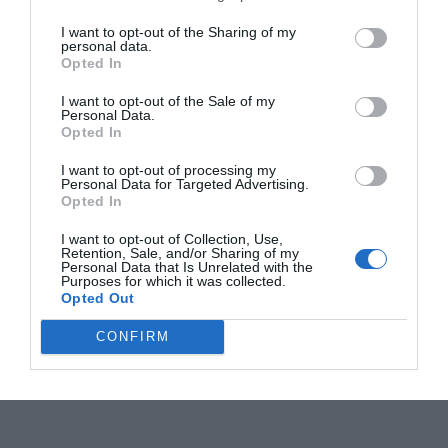
I want to opt-out of the Sharing of my
personal data.
Opted In
I want to opt-out of the Sale of my
Personal Data.
Opted In
I want to opt-out of processing my
Personal Data for Targeted Advertising.
Opted In
I want to opt-out of Collection, Use,
Retention, Sale, and/or Sharing of my
Personal Data that Is Unrelated with the
Purposes for which it was collected.
Opted Out
CONFIRM